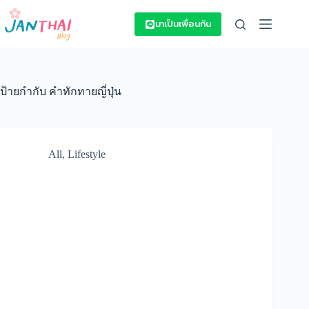
Skip
to
มาเป็นเพื่อนกัน
content
ป้ายกำกับ
คำทักทายญี่ปุ่น
All
,
Lifestyle