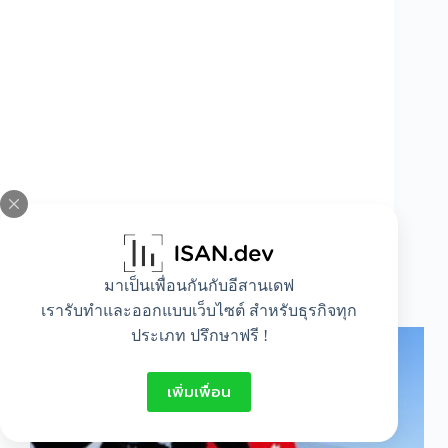
มาเป็นเพื่อนกันกับอีสานเดฟ
แนะนำตัวภาษาญี่ปุ่น
เรารับทำและออกแบบเว็บไซต์ สำหรับธุรกิจทุก
ประเภท ปรึกษาฟรี !
เพิ่มเพื่อน