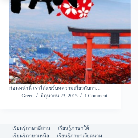
ก่อนหน้านี้ เราได้แชร์บทความเกี่ยวกับกา…
Green
มิถุนายน 23, 2015
1 Comment
เรียนรู้ภาษาอีสาน
เรียนรู้ภาษาใต้
เรียนรู้ภาษาเหนือ
เรียนรู้ภาษาเวียดนาม