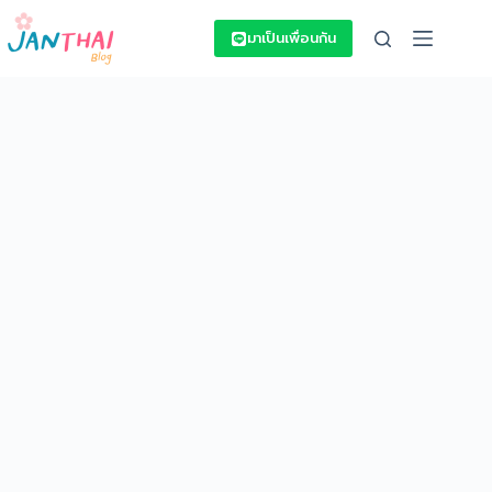
Skip
to
มาเป็นเพื่อนกัน
content