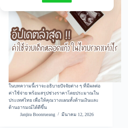
ในบทความนี้เราจะอธิบายปัจจัยต่าง ๆ ที่มีผลต่อ
ค่าใช้จ่าย พร้อมสรุปช่วงราคาโดยประมาณใน
ประเทศไทย เพื่อให้คุณวางแผนทั้งด้านเงินและ
ด้านอารมณ์ได้ดีขึ้น
Janjira Boonrueang
มีนาคม 12, 2026