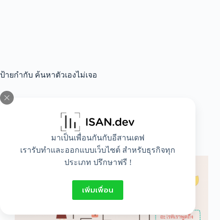
ป้ายกำกับ
ค้นหาตัวเองไม่เจอ
All
,
Idea
,
Lifestyle
มาเป็นเพื่อนกันกับอีสานเดฟ
วิธีการค้นหาตัวเอง
เรารับทำและออกแบบเว็บไซต์ สำหรับธุรกิจทุก
ประเภท ปรึกษาฟรี !
เพิ่มเพื่อน