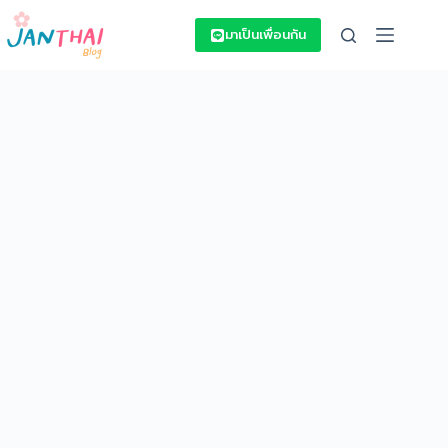
Skip
to
มาเป็นเพื่อนกัน
content