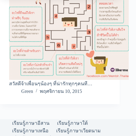
สวัสดีจ้าเพื่อนๆน้องๆ ที่น่ารักทุกๆคนที…
Green
พฤศจิกายน 10, 2015
เรียนรู้ภาษาอีสาน
เรียนรู้ภาษาใต้
เรียนรู้ภาษาเหนือ
เรียนรู้ภาษาเวียดนาม