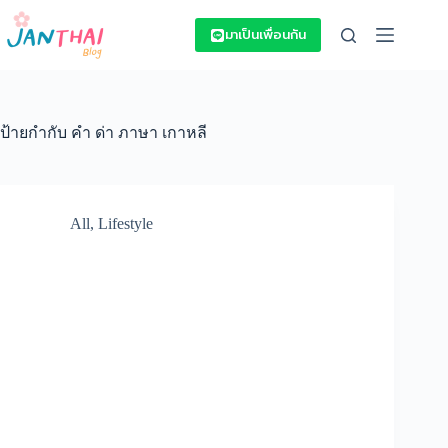
Skip
to
มาเป็นเพื่อนกัน
content
ป้ายกำกับ
คํา ด่า ภาษา เกาหลี
All
,
Lifestyle