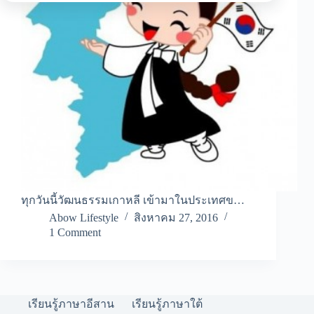
ทุกวันนี้วัฒนธรรมเกาหลี เข้ามาในประเทศข…
Abow Lifestyle
สิงหาคม 27, 2016
1 Comment
เรียนรู้ภาษาอีสาน
เรียนรู้ภาษาใต้