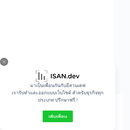
มาเป็นเพื่อนกันกับอีสานเดฟ
ภาษาเกาหลีเบื้องต้น
เรารับทำและออกแบบเว็บไซต์ สำหรับธุรกิจทุก
ประเภท ปรึกษาฟรี !
เพิ่มเพื่อน