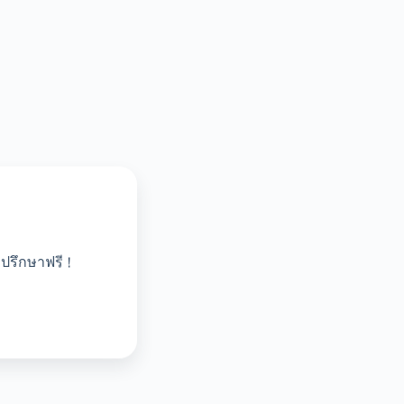
ปรึกษาฟรี !