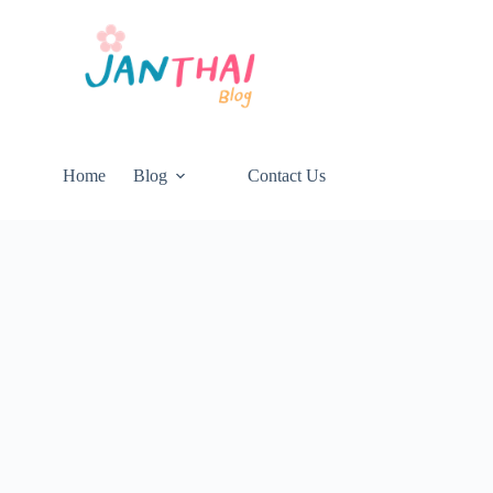
Home
Blog
Contact Us