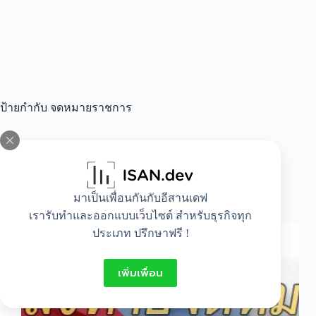
ป้ายกำกับ
จดหมายราชการ
All
,
Lifestyle
มาเป็นเพื่อนกันกับอีสานเดฟ
คําลงท้ายจดหมาย ภาษาอังกฤษ
เรารับทำและออกแบบเว็บไซต์ สำหรับธุรกิจทุก
ประเภท ปรึกษาฟรี !
เพิ่มเพื่อน