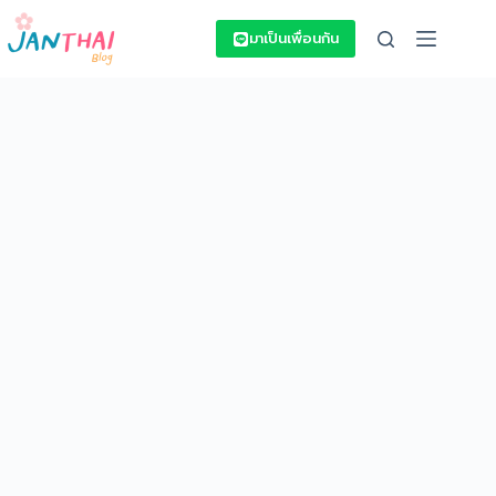
Skip
to
มาเป็นเพื่อนกัน
content