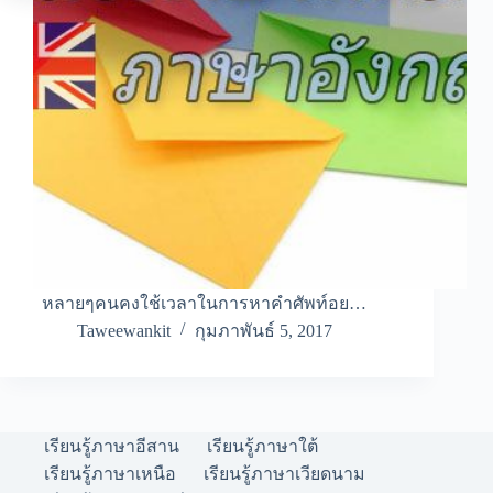
หลายๆคนคงใช้เวลาในการหาคำศัพท์อย…
Taweewankit
กุมภาพันธ์ 5, 2017
เรียนรู้ภาษาอีสาน
เรียนรู้ภาษาใต้
เรียนรู้ภาษาเหนือ
เรียนรู้ภาษาเวียดนาม