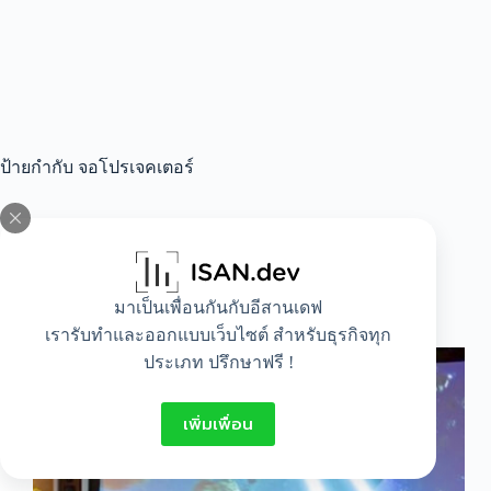
ป้ายกำกับ
จอโปรเจคเตอร์
All
,
Idea
มาเป็นเพื่อนกันกับอีสานเดฟ
รู้ก่อนซื้อ มีจอโปรเจคเตอร์ไว้ในบ้านดีอย่างไร ?
เรารับทำและออกแบบเว็บไซต์ สำหรับธุรกิจทุก
ประเภท ปรึกษาฟรี !
เพิ่มเพื่อน