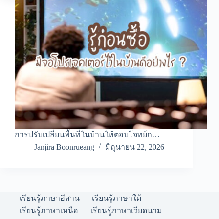
การปรับเปลี่ยนพื้นที่ในบ้านให้ตอบโจทย์ก…
Janjira Boonrueang
มิถุนายน 22, 2026
เรียนรู้ภาษาอีสาน
เรียนรู้ภาษาใต้
เรียนรู้ภาษาเหนือ
เรียนรู้ภาษาเวียดนาม