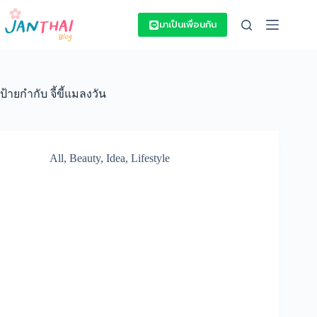
Skip
to
มาเป็นเพื่อนกัน
content
ป้ายกำกับ
จี้ขี้แมลงวัน
All
,
Beauty
,
Idea
,
Lifestyle