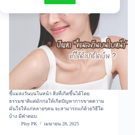
ขี้แมลงวันบนในหน้า สิ่งที่เกิดขึ้นได้โดย
ธรรมชาติแต่มักก่อให้เกิดปัญหาการขาดความ
มั่นใจให้แก่หลายๆคน จะสามารถแก้ด้วยวิธีใด
บ้าง มีคำตอบ
Ploy PK
เมษายน 28, 2025