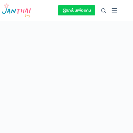
Skip
to
มาเป็นเพื่อนกัน
content