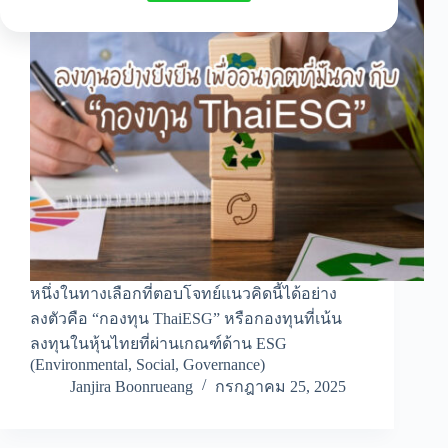
หนึ่งในทางเลือกที่ตอบโจทย์แนวคิดนี้ได้อย่าง
ลงตัวคือ “กองทุน ThaiESG” หรือกองทุนที่เน้น
ลงทุนในหุ้นไทยที่ผ่านเกณฑ์ด้าน ESG
(Environmental, Social, Governance)
Janjira Boonrueang
กรกฎาคม 25, 2025