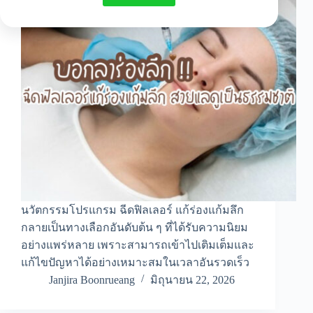
นวัตกรรมโปรแกรม ฉีดฟิลเลอร์ แก้ร่องแก้มลึก
กลายเป็นทางเลือกอันดับต้น ๆ ที่ได้รับความนิยม
อย่างแพร่หลาย เพราะสามารถเข้าไปเติมเต็มและ
แก้ไขปัญหาได้อย่างเหมาะสมในเวลาอันรวดเร็ว
Janjira Boonrueang
มิถุนายน 22, 2026