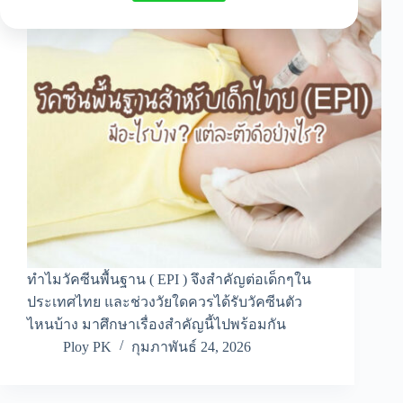
ทำไมวัคซีนพื้นฐาน ( EPI ) จึงสำคัญต่อเด็กๆใน
ประเทศไทย และช่วงวัยใดควรได้รับวัคซีนตัว
ไหนบ้าง มาศึกษาเรื่องสำคัญนี้ไปพร้อมกัน
Ploy PK
กุมภาพันธ์ 24, 2026