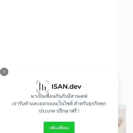
วัคซีนพื้นฐานสำหรับเด็กไทย (EPI) มีอะไรบ้าง ?
มาเป็นเพื่อนกันกับอีสานเดฟ
แต่ละตัวดีอย่างไร
เรารับทำและออกแบบเว็บไซต์ สำหรับธุรกิจทุก
ประเภท ปรึกษาฟรี !
เพิ่มเพื่อน