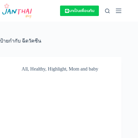
Skip
to
มาเป็นเพื่อนกัน
content
ป้ายกำกับ
ฉีดวัคซีน
All
,
Healthy
,
Highlight
,
Mom and baby