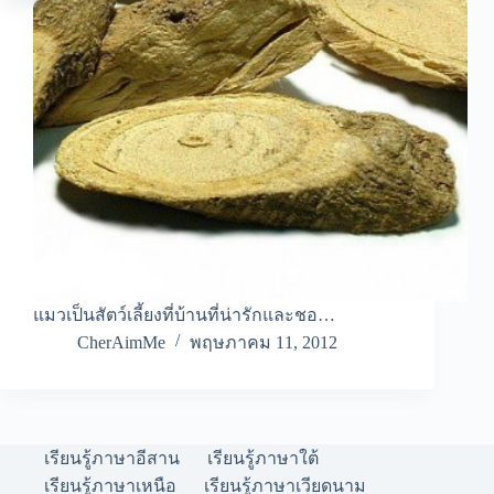
แมวเป็นสัตว์เลี้ยงที่บ้านที่น่ารักและชอ…
CherAimMe
พฤษภาคม 11, 2012
เรียนรู้ภาษาอีสาน
เรียนรู้ภาษาใต้
เรียนรู้ภาษาเหนือ
เรียนรู้ภาษาเวียดนาม