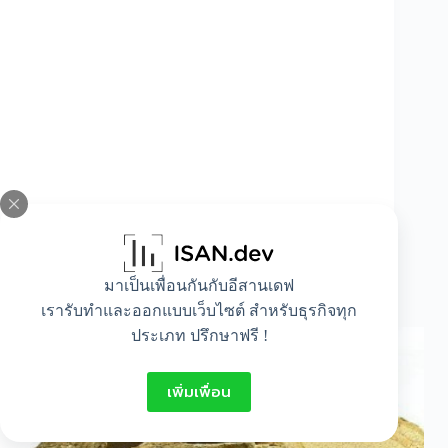
มาเป็นเพื่อนกันกับอีสานเดฟ
ชะเอม…สมุนไพรทำยารักษาแมว
เรารับทำและออกแบบเว็บไซต์ สำหรับธุรกิจทุก
ประเภท ปรึกษาฟรี !
เพิ่มเพื่อน