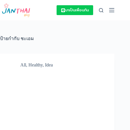
Skip
to
มาเป็นเพื่อนกัน
content
ป้ายกำกับ
ชะเอม
All
,
Healthy
,
Idea