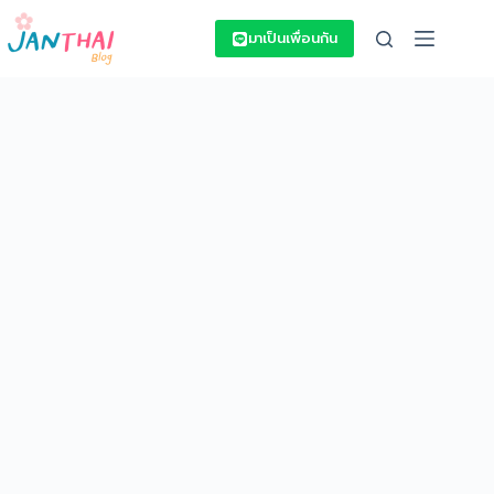
Skip
to
มาเป็นเพื่อนกัน
content