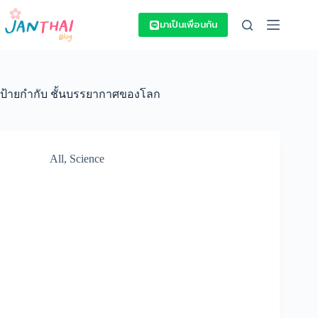
Skip
to
มาเป็นเพื่อนกัน
content
ป้ายกำกับ
ชั้นบรรยากาศของโลก
All
,
Science