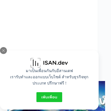
มาเป็นเพื่อนกันกับอีสานเดฟ
บรรยากาศของโลก น่าทึ่งมากๆ
เรารับทำและออกแบบเว็บไซต์ สำหรับธุรกิจทุก
ประเภท ปรึกษาฟรี !
เพิ่มเพื่อน