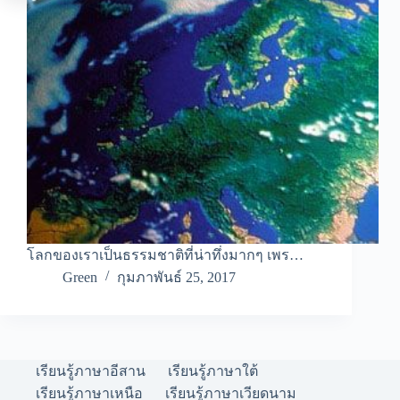
โลกของเราเป็นธรรมชาติที่น่าทึ่งมากๆ เพร…
Green
กุมภาพันธ์ 25, 2017
เรียนรู้ภาษาอีสาน
เรียนรู้ภาษาใต้
เรียนรู้ภาษาเหนือ
เรียนรู้ภาษาเวียดนาม