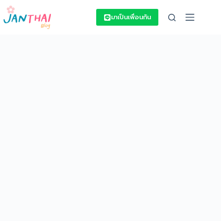
Skip
to
มาเป็นเพื่อนกัน
content