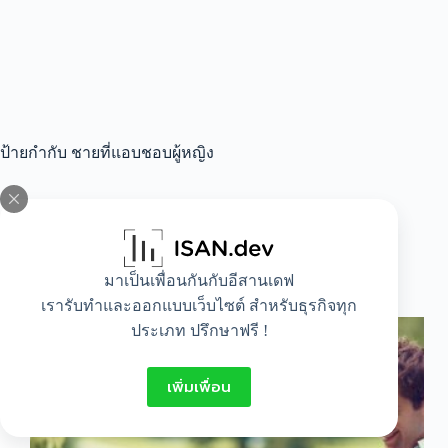
ป้ายกำกับ
ชายที่แอบชอบผู้หญิง
All
,
Lifestyle
มาเป็นเพื่อนกันกับอีสานเดฟ
พฤติกรรมของผู้ชายที่แอบชอบผู้หญิง
เรารับทำและออกแบบเว็บไซต์ สำหรับธุรกิจทุก
ประเภท ปรึกษาฟรี !
เพิ่มเพื่อน