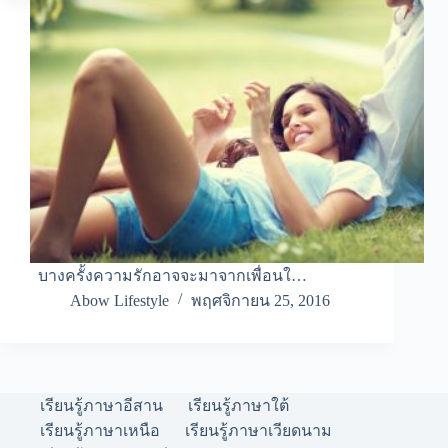
บางครั้งความรักอาจจะมาจากเพื่อนใ…
Abow Lifestyle
พฤศจิกายน 25, 2016
เรียนรู้ภาษาอีสาน
เรียนรู้ภาษาใต้
เรียนรู้ภาษาเหนือ
เรียนรู้ภาษาเวียดนาม