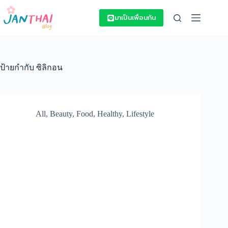
Skip
to
มาเป็นเพื่อนกัน
content
ป้ายกำกับ
ซิลิกอน
All
,
Beauty
,
Food
,
Healthy
,
Lifestyle