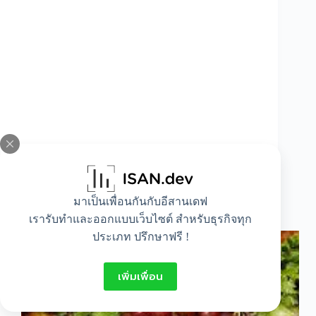
มาเป็นเพื่อนกันกับอีสานเดฟ
สารอาหารกับความงาม
เรารับทำและออกแบบเว็บไซต์ สำหรับธุรกิจทุก
ประเภท ปรึกษาฟรี !
เพิ่มเพื่อน