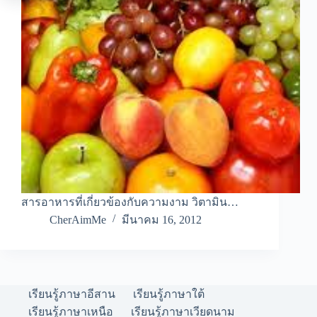
สารอาหารที่เกี่ยวข้องกับความงาม วิตามิน…
CherAimMe
มีนาคม 16, 2012
เรียนรู้ภาษาอีสาน
เรียนรู้ภาษาใต้
เรียนรู้ภาษาเหนือ
เรียนรู้ภาษาเวียดนาม