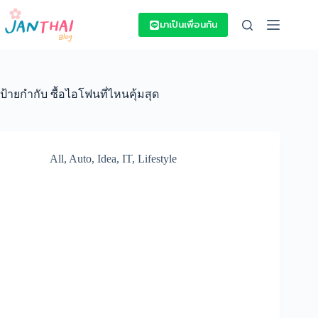
Skip
to
มาเป็นเพื่อนกัน
content
ป้ายกำกับ
ซื้อไอโฟนที่ไหนคุ้มสุด
All
,
Auto
,
Idea
,
IT
,
Lifestyle