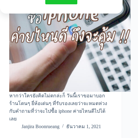
หากว่าใครยังคิดไม่ตกล่ะก็ วันนี้เราขอมาบอก
ร้านโดนๆ ยี่ห้อเด่นๆ ที่รับรองเลยว่าจะหมดห่วง
กับคำถามที่ว่าจะไปซื้อ iphone ค่ายไหนดีไปได้
เลย
Janjira Boonrueang
ธันวาคม 1, 2021