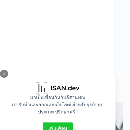
ซื้อ iphone ค่ายไหนดี ถึงจะคุ้มค่าต่อการใช้งาน
มากที่สุด
มาเป็นเพื่อนกันกับอีสานเดฟ
เรารับทำและออกแบบเว็บไซต์ สำหรับธุรกิจทุก
ประเภท ปรึกษาฟรี !
เพิ่มเพื่อน