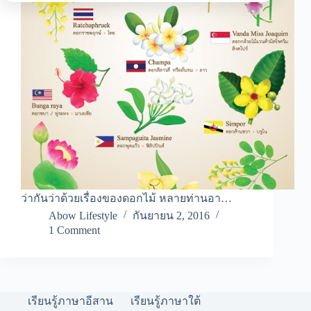
ว่ากันว่าด้วยเรื่องของดอกไม้ หลายท่านอา…
Abow Lifestyle
กันยายน 2, 2016
1 Comment
เรียนรู้ภาษาอีสาน
เรียนรู้ภาษาใต้