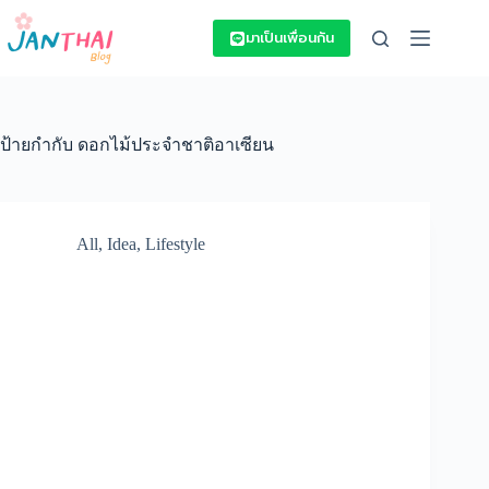
Skip
to
มาเป็นเพื่อนกัน
content
ป้ายกำกับ
ดอกไม้ประจําชาติอาเซียน
All
,
Idea
,
Lifestyle