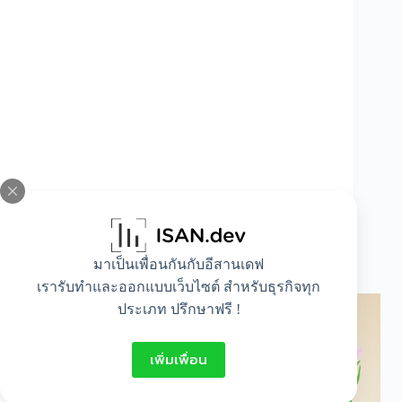
มาเป็นเพื่อนกันกับอีสานเดฟ
ดอกไม้ประจําชาติอาเซียน
เรารับทำและออกแบบเว็บไซต์ สำหรับธุรกิจทุก
ประเภท ปรึกษาฟรี !
เพิ่มเพื่อน