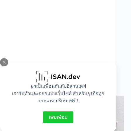
มาเป็นเพื่อนกันกับอีสานเดฟ
ดอกสแตติส (Statice)
เรารับทำและออกแบบเว็บไซต์ สำหรับธุรกิจทุก
ประเภท ปรึกษาฟรี !
เพิ่มเพื่อน