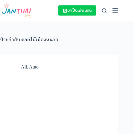
Skip
to
มาเป็นเพื่อนกัน
content
ป้ายกำกับ
ดอกไม้เมืองหนาว
All
,
Auto