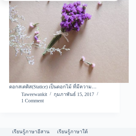
ดอกสเตติส(Statice) เป็นดอกไม้ ที่มีความ…
Taweewankit
กุมภาพันธ์ 15, 2017
1 Comment
เรียนรู้ภาษาอีสาน
เรียนรู้ภาษาใต้