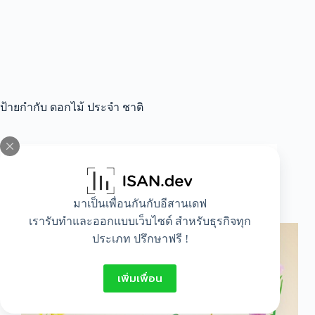
ป้ายกำกับ
ดอกไม้ ประจำ ชาติ
All
,
Idea
,
Lifestyle
ดอกไม้ประจําชาติอาเซียน
มาเป็นเพื่อนกันกับอีสานเดฟ
เรารับทำและออกแบบเว็บไซต์ สำหรับธุรกิจทุก
ประเภท ปรึกษาฟรี !
เพิ่มเพื่อน