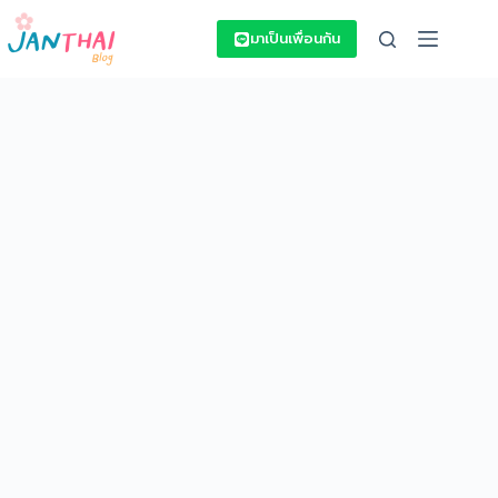
Skip
to
มาเป็นเพื่อนกัน
content