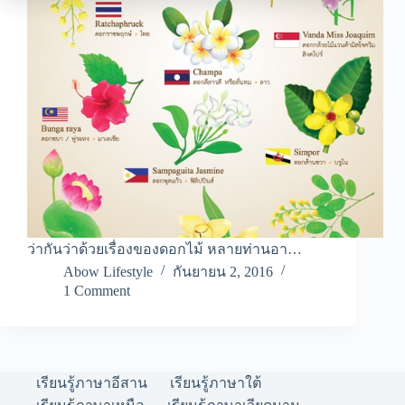
ว่ากันว่าด้วยเรื่องของดอกไม้ หลายท่านอา…
Abow Lifestyle
กันยายน 2, 2016
1 Comment
เรียนรู้ภาษาอีสาน
เรียนรู้ภาษาใต้