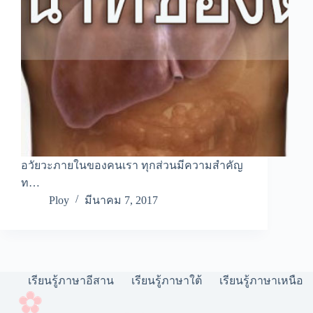
อวัยวะภายในของคนเรา ทุกส่วนมีความสำคัญ
ท…
Ploy
มีนาคม 7, 2017
เรียนรู้ภาษาอีสาน
เรียนรู้ภาษาใต้
เรียนรู้ภาษาเหนือ