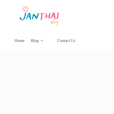
Home
Blog
Contact Us