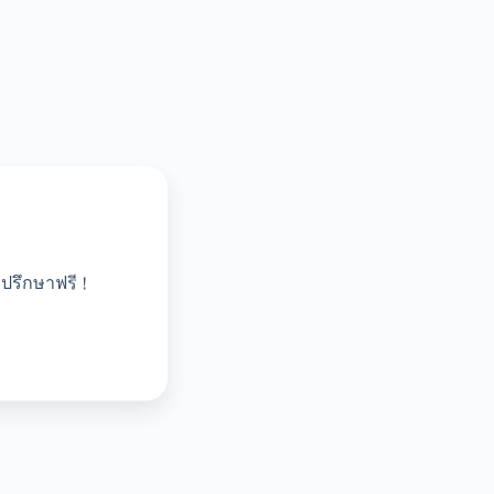
ปรึกษาฟรี !