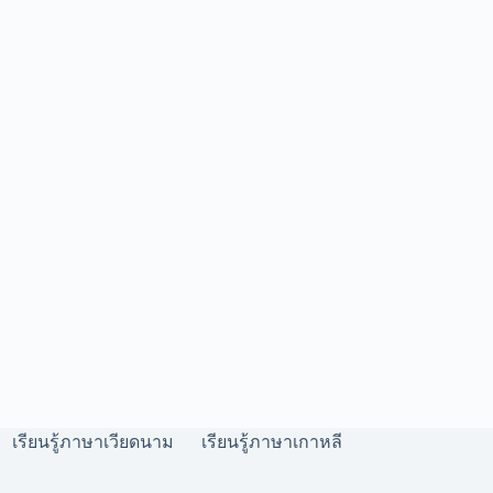
เรียนรู้ภาษาเวียดนาม
เรียนรู้ภาษาเกาหลี