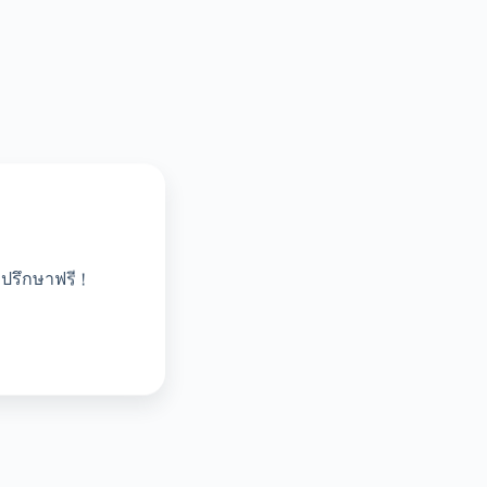
ปรึกษาฟรี !