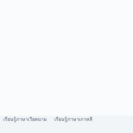
เรียนรู้ภาษาเวียดนาม
เรียนรู้ภาษาเกาหลี