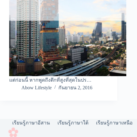
แต่ก่อนนี้ หากพูดถึงตึกที่สูงที่สุดในปร…
Abow Lifestyle
กันยายน 2, 2016
เรียนรู้ภาษาอีสาน
เรียนรู้ภาษาใต้
เรียนรู้ภาษาเหนือ