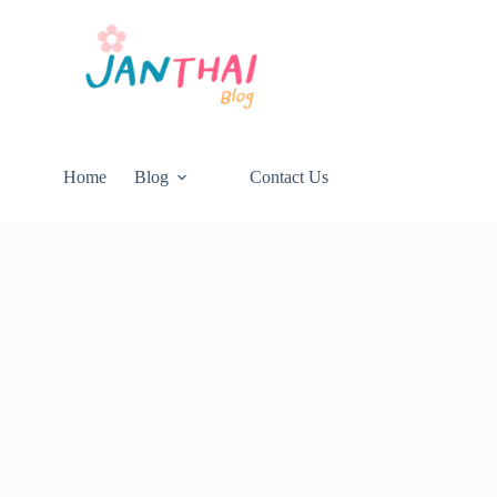
Home
Blog
Contact Us