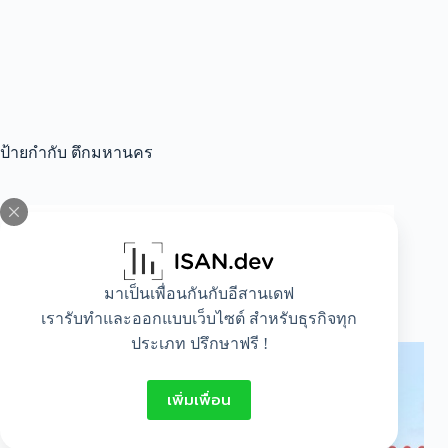
ป้ายกำกับ
ตึกมหานคร
All
,
Lifestyle
ตึกสูงที่สุดในประเทศไทย อัพเดทความรู้ใหม่
มาเป็นเพื่อนกันกับอีสานเดฟ
ล่าสุด
เรารับทำและออกแบบเว็บไซต์ สำหรับธุรกิจทุก
ประเภท ปรึกษาฟรี !
เพิ่มเพื่อน