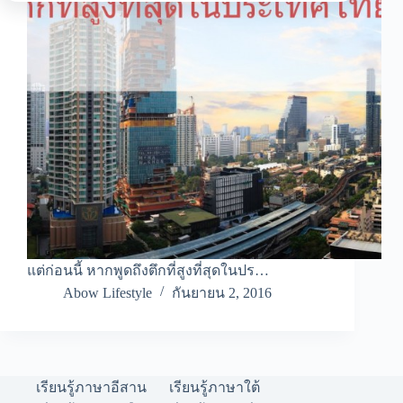
แต่ก่อนนี้ หากพูดถึงตึกที่สูงที่สุดในปร…
Abow Lifestyle
กันยายน 2, 2016
เรียนรู้ภาษาอีสาน
เรียนรู้ภาษาใต้