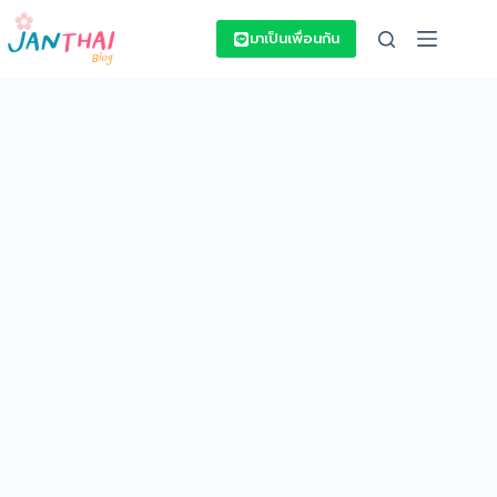
Skip
to
มาเป็นเพื่อนกัน
content