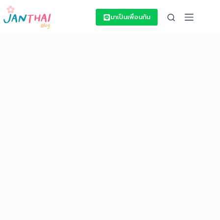
Skip
to
มาเป็นเพื่อนกัน
content