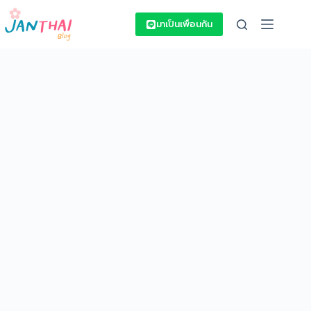
Skip
to
มาเป็นเพื่อนกัน
content