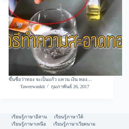
ขึ้นชื่อว่าทอง จะเป็นแก้ว แหวน เงิน ทอง…
Taweewankit
กุมภาพันธ์ 26, 2017
เรียนรู้ภาษาอีสาน
เรียนรู้ภาษาใต้
เรียนรู้ภาษาเหนือ
เรียนรู้ภาษาเวียดนาม