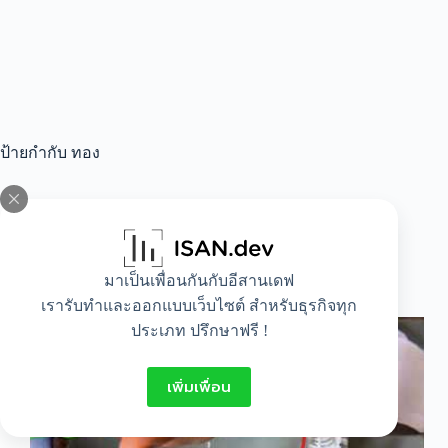
ป้ายกำกับ
ทอง
All
,
Idea
มาเป็นเพื่อนกันกับอีสานเดฟ
วิธีทําความสะอาดทอง
เรารับทำและออกแบบเว็บไซต์ สำหรับธุรกิจทุก
ประเภท ปรึกษาฟรี !
เพิ่มเพื่อน