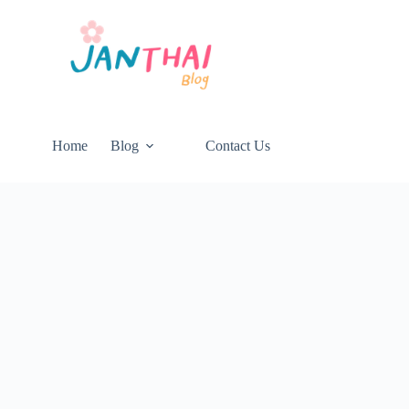
Home
Blog
Contact Us