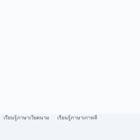
เรียนรู้ภาษาเวียดนาม
เรียนรู้ภาษาเกาหลี