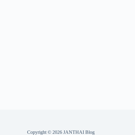
Copyright © 2026 JANTHAI Blog