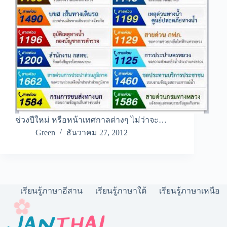
ช่วงปีใหม่ หรือหน้าเทศกาลต่างๆ ไม่ว่าจะ…
Green
ธันวาคม 27, 2012
เรียนรู้ภาษาอีสาน
เรียนรู้ภาษาใต้
เรียนรู้ภาษาเหนือ