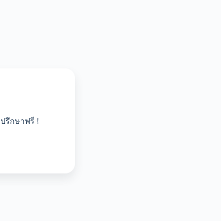
ปรึกษาฟรี !