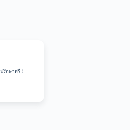
ปรึกษาฟรี !