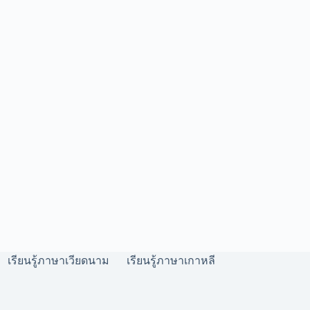
เรียนรู้ภาษาเวียดนาม
เรียนรู้ภาษาเกาหลี