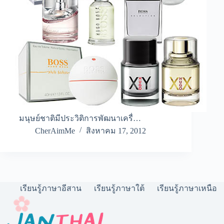
มนุษย์ชาติมีประวิติการพัฒนาเครื่…
CherAimMe
สิงหาคม 17, 2012
เรียนรู้ภาษาอีสาน
เรียนรู้ภาษาใต้
เรียนรู้ภาษาเหนือ