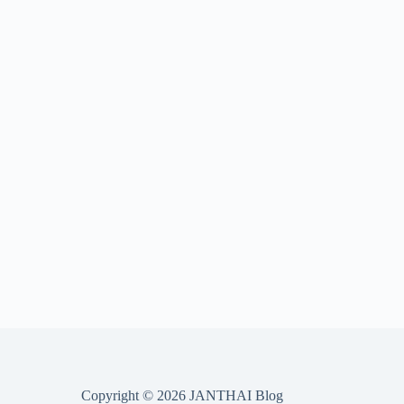
Copyright © 2026 JANTHAI Blog