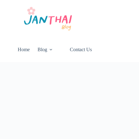
Home
Blog
Contact Us