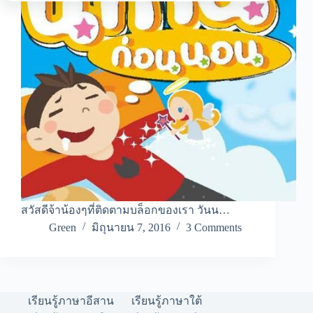
สวัสดีจ้าน้องๆที่ติดตามบล็อกของเรา วันน…
Green
มิถุนายน 7, 2016
3 Comments
เรียนรู้ภาษาอีสาน
เรียนรู้ภาษาใต้