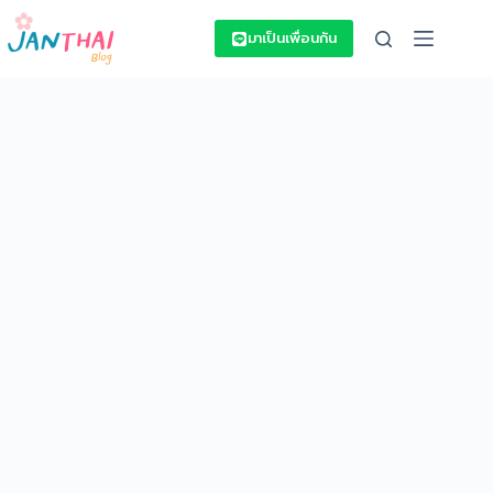
Skip
to
มาเป็นเพื่อนกัน
content