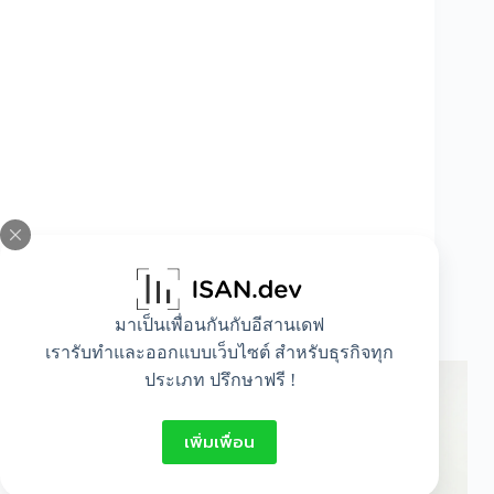
มาเป็นเพื่อนกันกับอีสานเดฟ
เสื้อผ้าขึ้นราแก้ไขอย่างไร?
เรารับทำและออกแบบเว็บไซต์ สำหรับธุรกิจทุก
ประเภท ปรึกษาฟรี !
เพิ่มเพื่อน