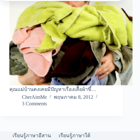
คุณแม่บ้านคงเคยมีปัญหาเรื่องเสื้อผ้าขึ้…
CherAimMe
พฤษภาคม 8, 2012
3 Comments
เรียนรู้ภาษาอีสาน
เรียนรู้ภาษาใต้