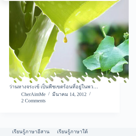
ว่านหางจระเข้ เป็นพืชเขตร้อนที่อยู่ในพว…
CherAimMe
มีนาคม 14, 2012
2 Comments
เรียนรู้ภาษาอีสาน
เรียนรู้ภาษาใต้