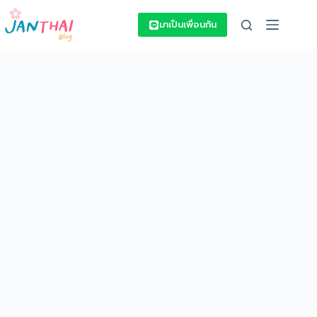
Skip
to
มาเป็นเพื่อนกัน
content