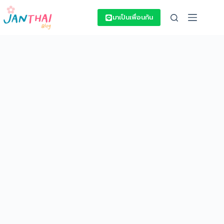
Skip
to
มาเป็นเพื่อนกัน
content