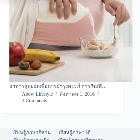
อาหารสุดยอดเพื่อการบำรุงครรภ์ การกินเพื…
Abow Lifestyle
สิงหาคม 1, 2016
2 Comments
เรียนรู้ภาษาอีสาน
เรียนรู้ภาษาใต้