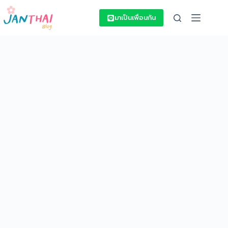
Skip
to
มาเป็นเพื่อนกัน
content