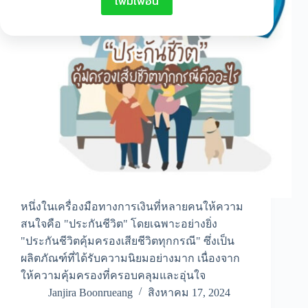
เพิ่มเพื่อน
หนึ่งในเครื่องมือทางการเงินที่หลายคนให้ความ
สนใจคือ "ประกันชีวิต" โดยเฉพาะอย่างยิ่ง
"ประกันชีวิตคุ้มครองเสียชีวิตทุกกรณี" ซึ่งเป็น
ผลิตภัณฑ์ที่ได้รับความนิยมอย่างมาก เนื่องจาก
ให้ความคุ้มครองที่ครอบคลุมและอุ่นใจ
Janjira Boonrueang
สิงหาคม 17, 2024