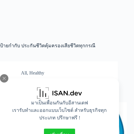
ป้ายกำกับ
ประกันชีวิตคุ้มครองเสียชีวิตทุกกรณี
All
,
Healthy
ประกันชีวิตคุ้มครองเสียชีวิตทุกกรณีคืออะไร
เป็นแบบไหน
มาเป็นเพื่อนกันกับอีสานเดฟ
เรารับทำและออกแบบเว็บไซต์ สำหรับธุรกิจทุก
ประเภท ปรึกษาฟรี !