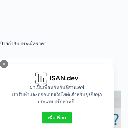
ป้ายกำกับ
ประเมิลราคา
All
,
Lifestyle
ประเมิลราคารถ อย่างไร ?
มาเป็นเพื่อนกันกับอีสานเดฟ
เรารับทำและออกแบบเว็บไซต์ สำหรับธุรกิจทุก
ประเภท ปรึกษาฟรี !
เพิ่มเพื่อน