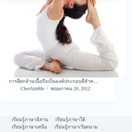
การยืดกล้ามเนื้อถือเป็นองค์ประกอบที่สำค…
CherAimMe
พฤษภาคม 20, 2012
เรียนรู้ภาษาอีสาน
เรียนรู้ภาษาใต้
เรียนรู้ภาษาเหนือ
เรียนรู้ภาษาเวียดนาม