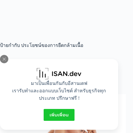
ป้ายกำกับ
ประโยชน์ของการยืดกล้ามเนื้อ
All
,
Healthy
,
Idea
,
Lifestyle
มาเป็นเพื่อนกันกับอีสานเดฟ
การยืดเหยียดกล้ามเนื้อที่เหมาะสม
เรารับทำและออกแบบเว็บไซต์ สำหรับธุรกิจทุก
ประเภท ปรึกษาฟรี !
เพิ่มเพื่อน