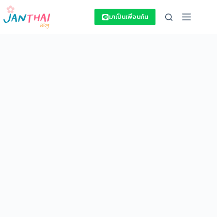
Skip
to
มาเป็นเพื่อนกัน
content