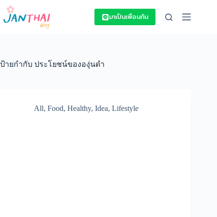
Skip
to
มาเป็นเพื่อนกัน
content
ป้ายกำกับ
ประโยชน์ขององุ่นดำ
All
,
Food
,
Healthy
,
Idea
,
Lifestyle