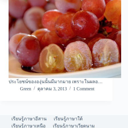
ประโยชน์ขององุ่นนั้นมีมากมาย เพราะในผลอ…
Green
ตุลาคม 3, 2013
1 Comment
เรียนรู้ภาษาอีสาน
เรียนรู้ภาษาใต้
เรียนรู้ภาษาเหนือ
เรียนรู้ภาษาเวียดนาม