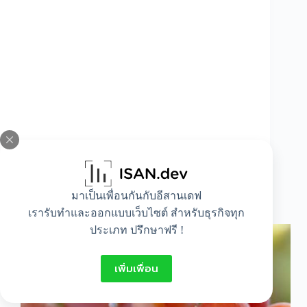
มาเป็นเพื่อนกันกับอีสานเดฟ
ประโยชน์ขององุ่นมีอะไรบ้าง
เรารับทำและออกแบบเว็บไซต์ สำหรับธุรกิจทุก
ประเภท ปรึกษาฟรี !
เพิ่มเพื่อน