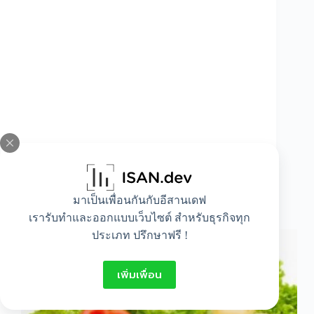
มาเป็นเพื่อนกันกับอีสานเดฟ
ประโยชน์จากผักทั้ง 5 สี
เรารับทำและออกแบบเว็บไซต์ สำหรับธุรกิจทุก
ประเภท ปรึกษาฟรี !
เพิ่มเพื่อน