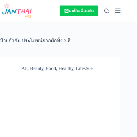
Skip
to
มาเป็นเพื่อนกัน
content
ป้ายกำกับ
ประโยชน์จากผักทั้ง 5 สี
All
,
Beauty
,
Food
,
Healthy
,
Lifestyle