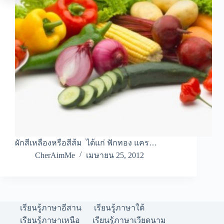
ผักสีเหลืองหรือสีส้ม ได้แก่ ฟักทอง แคร…
CherAimMe
เมษายน 25, 2012
เรียนรู้ภาษาอีสาน
เรียนรู้ภาษาใต้
เรียนรู้ภาษาเหนือ
เรียนรู้ภาษาเวียดนาม