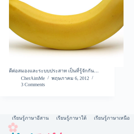
ดีต่อสมองและระบบประสาท เป็นที่รู้จักกัน…
CherAimMe
พฤษภาคม 6, 2012
3 Comments
เรียนรู้ภาษาอีสาน
เรียนรู้ภาษาใต้
เรียนรู้ภาษาเหนือ