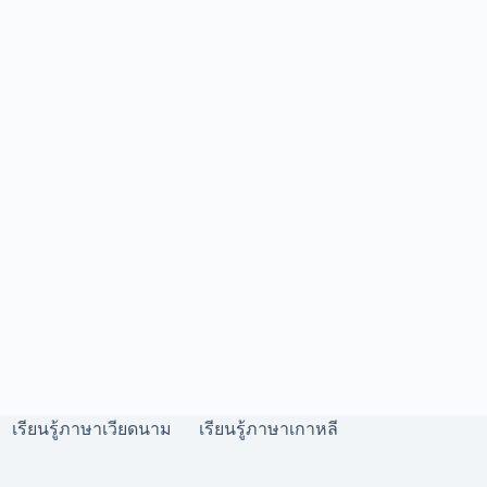
เรียนรู้ภาษาเวียดนาม
เรียนรู้ภาษาเกาหลี