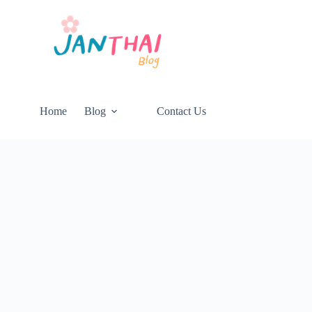
Home
Blog
Contact Us