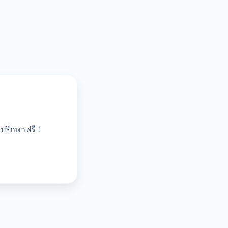
ปรึกษาฟรี !