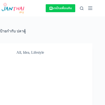
Skip
to
มาเป็นเพื่อนกัน
content
ป้ายกำกับ
ปลาตู้
All
,
Idea
,
Lifestyle