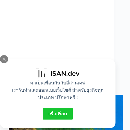
มาเป็นเพื่อนกันกับอีสานเดฟ
วิธีดูแลปลาตู้ด้วยเกลือ
เรารับทำและออกแบบเว็บไซต์ สำหรับธุรกิจทุก
ประเภท ปรึกษาฟรี !
เพิ่มเพื่อน