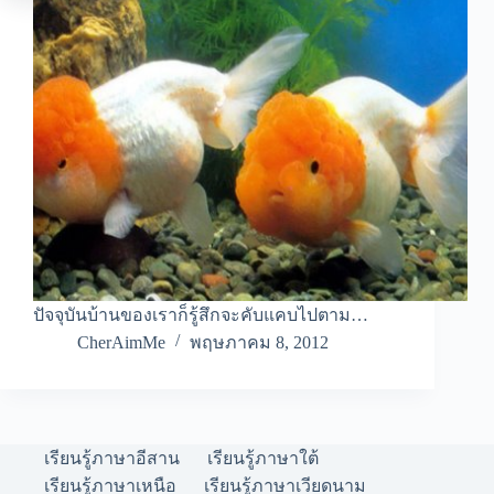
ปัจจุบันบ้านของเราก็รู้สึกจะคับแคบไปตาม…
CherAimMe
พฤษภาคม 8, 2012
เรียนรู้ภาษาอีสาน
เรียนรู้ภาษาใต้
เรียนรู้ภาษาเหนือ
เรียนรู้ภาษาเวียดนาม