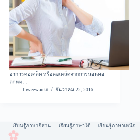
อาการคอเคล็ด หรือคอเคล็ดจากการนอนคอ
ตกหม…
Taweewankit
ธันวาคม 22, 2016
เรียนรู้ภาษาอีสาน
เรียนรู้ภาษาใต้
เรียนรู้ภาษาเหนือ