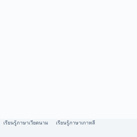
เรียนรู้ภาษาเวียดนาม
เรียนรู้ภาษาเกาหลี