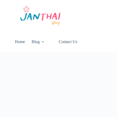
Home
Blog
Contact Us