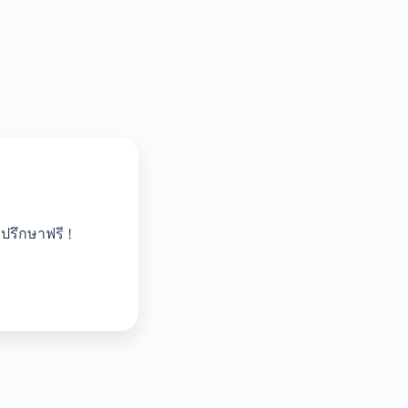
ปรึกษาฟรี !