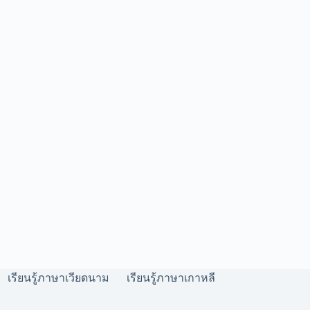
เรียนรู้ภาษาเวียดนาม
เรียนรู้ภาษาเกาหลี