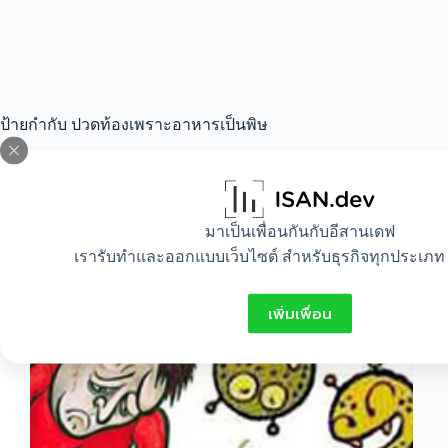
ป้ายกำกับ
ปวดท้องเพราะอาหารเป็นพิษ
All
,
Food
,
Healthy
มาเป็นเพื่อนกันกับอีสานเดฟ
เรารับทำและออกแบบเว็บไซต์ สำหรับธุรกิจทุกประเภท 
โรคอาหารเป็นพิษ
เพิ่มเพื่อน