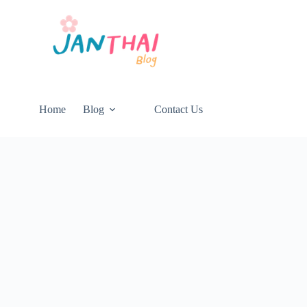
Home
Blog
Contact Us