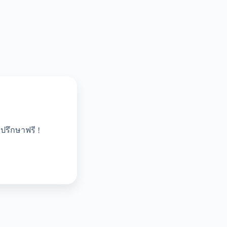
ปรึกษาฟรี !