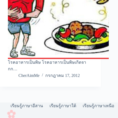
โรคอาหารเป็นพิษ โรคอาหารเป็นพิษเกิดจา
กก…
CherAimMe
กรกฎาคม 17, 2012
เรียนรู้ภาษาอีสาน
เรียนรู้ภาษาใต้
เรียนรู้ภาษาเหนือ