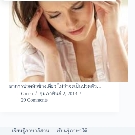
อาการปวดหัวข้างเดียว ไม่ว่าจะเป็นปวดหัว…
Green
กุมภาพันธ์ 2, 2013
29 Comments
เรียนรู้ภาษาอีสาน
เรียนรู้ภาษาใต้