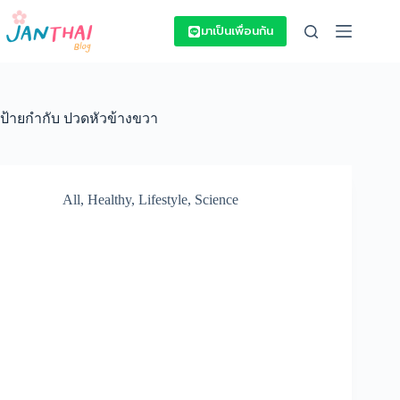
Skip
to
มาเป็นเพื่อนกัน
content
ป้ายกำกับ
ปวดหัวข้างขวา
All
,
Healthy
,
Lifestyle
,
Science