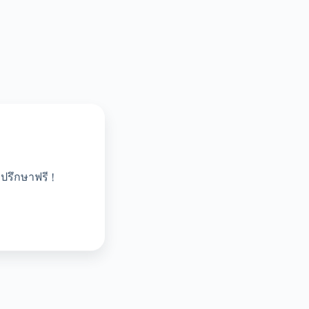
ปรึกษาฟรี !