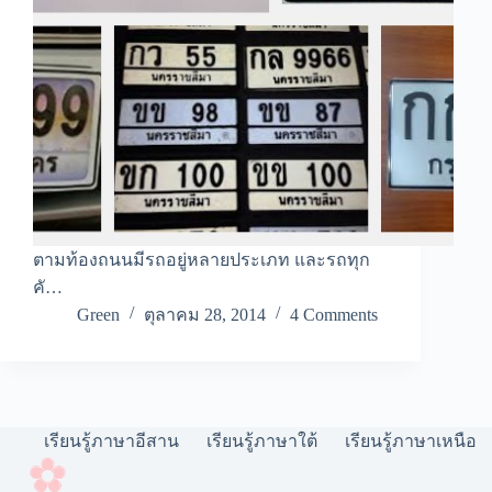
ตามท้องถนนมีรถอยู่หลายประเภท และรถทุก
คั…
Green
ตุลาคม 28, 2014
4 Comments
เรียนรู้ภาษาอีสาน
เรียนรู้ภาษาใต้
เรียนรู้ภาษาเหนือ