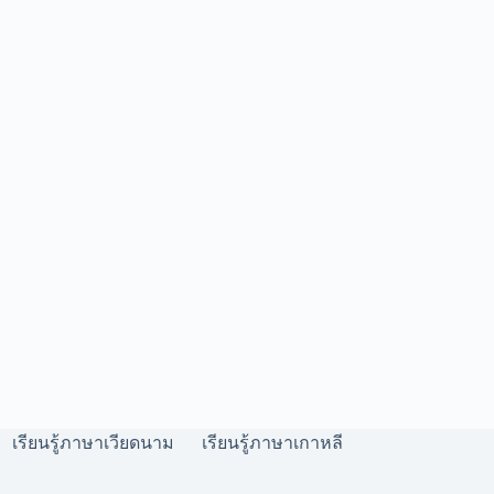
เรียนรู้ภาษาเวียดนาม
เรียนรู้ภาษาเกาหลี