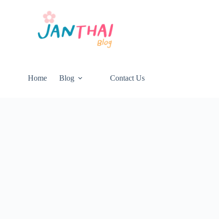
Home
Blog
Contact Us