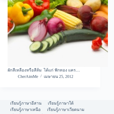
ผักสีเหลืองหรือสีส้ม ได้แก่ ฟักทอง แคร…
CherAimMe
เมษายน 25, 2012
เรียนรู้ภาษาอีสาน
เรียนรู้ภาษาใต้
เรียนรู้ภาษาเหนือ
เรียนรู้ภาษาเวียดนาม