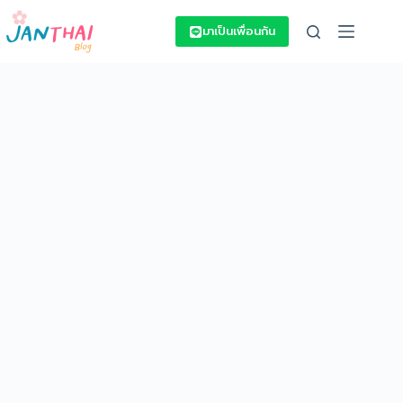
Skip
to
มาเป็นเพื่อนกัน
content