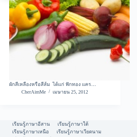
ผักสีเหลืองหรือสีส้ม ได้แก่ ฟักทอง แคร…
CherAimMe
เมษายน 25, 2012
เรียนรู้ภาษาอีสาน
เรียนรู้ภาษาใต้
เรียนรู้ภาษาเหนือ
เรียนรู้ภาษาเวียดนาม