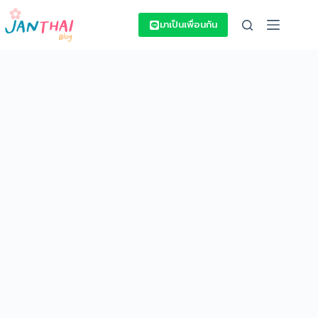
Skip
to
มาเป็นเพื่อนกัน
content