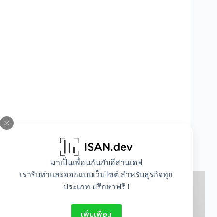
ไอเดียพิมพ์ภาพลงผ้าใบแคนวาสเป็นของขวัญ
โอกาสพิเศษ
มาเป็นเพื่อนกันกับอีสานเดฟ
เรารับทำและออกแบบเว็บไซต์ สำหรับธุรกิจทุก
ประเภท ปรึกษาฟรี !
เพิ่มเพื่อน