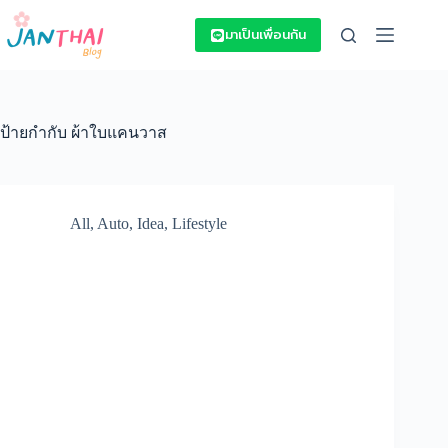
Skip
to
มาเป็นเพื่อนกัน
content
ป้ายกำกับ
ผ้าใบแคนวาส
All
,
Auto
,
Idea
,
Lifestyle