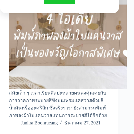
สมัยเด็ก ๆ เวลาเรียนศิลปะหลายคนคงคุ้นเคยกับ
การวาดภาพระบายสีขึงบนเฟรมแคสวาสด้วยสี
น้ำมันหรืออะคริลิก ซึ่งจริงๆ เรายังสามารถพิมพ์
ภาพลงผ้าใบแคนวาสแทนการระบายสีได้อีกด้วย
Janjira Boonrueang
ธันวาคม 27, 2021