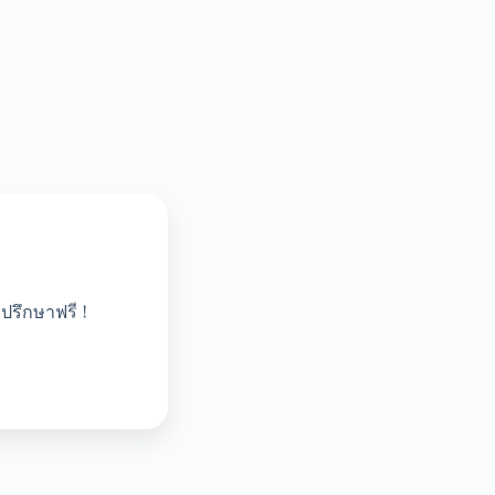
ปรึกษาฟรี !