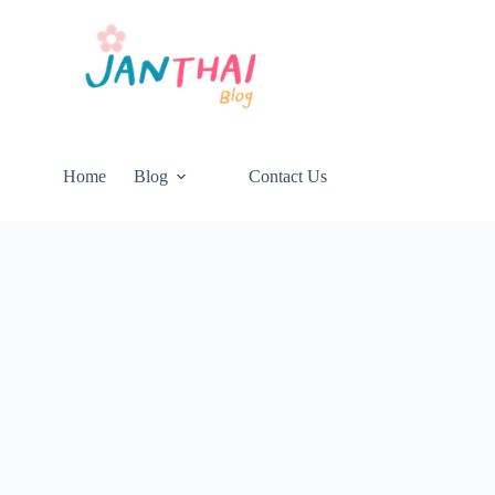
Home
Blog
Contact Us