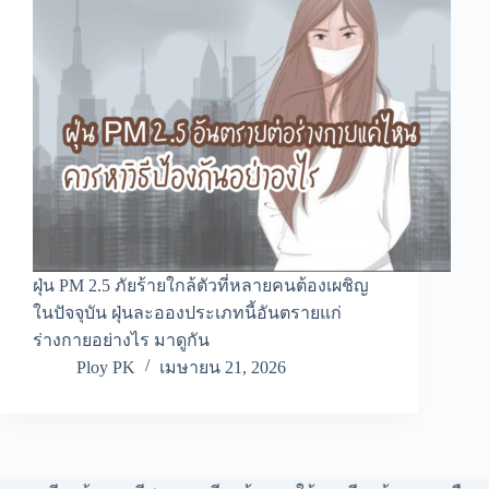
ฝุ่น PM 2.5 ภัยร้ายใกล้ตัวที่หลายคนต้องเผชิญ
ในปัจจุบัน ฝุ่นละอองประเภทนี้อันตรายแก่
ร่างกายอย่างไร มาดูกัน
Ploy PK
เมษายน 21, 2026