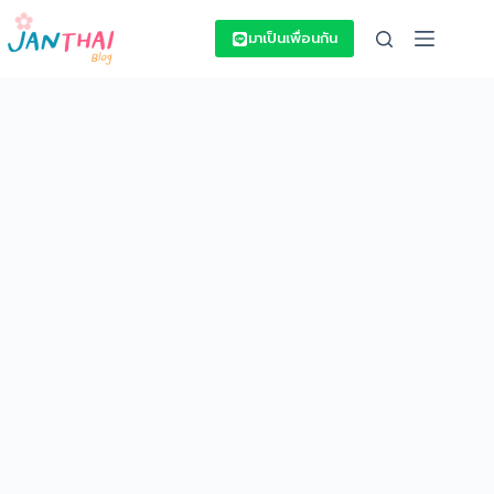
Skip
to
มาเป็นเพื่อนกัน
content