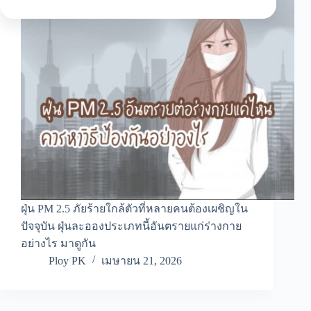
ฝุ่น PM 2.5 ภัยร้ายใกล้ตัวที่หลายคนต้องเผชิญใน
ปัจจุบัน ฝุ่นละอองประเภทนี้อันตรายแก่ร่างกาย
อย่างไร มาดูกัน
Ploy PK
เมษายน 21, 2026