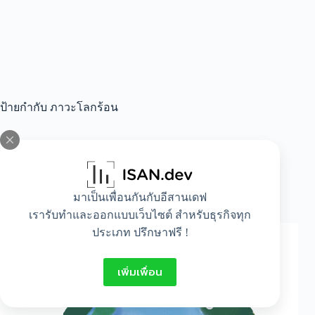
ป้ายกำกับ
ภาวะโลกร้อน
All
,
Lifestyle
มาเป็นเพื่อนกันกับอีสานเดฟ
ตัวอย่างง่ายๆ ในการหยุดภาวะโลกร้อน
เรารับทำและออกแบบเว็บไซต์ สำหรับธุรกิจทุก
ประเภท ปรึกษาฟรี !
เพิ่มเพื่อน