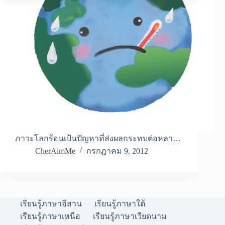
ภาวะโลกร้อนเป้นปัญหาที่ส่งผลกระทบต่อหลา…
CherAimMe
กรกฎาคม 9, 2012
เรียนรู้ภาษาอีสาน
เรียนรู้ภาษาใต้
เรียนรู้ภาษาเหนือ
เรียนรู้ภาษาเวียดนาม