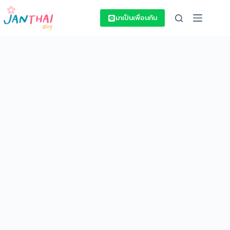
Skip
to
มาเป็นเพื่อนกัน
content