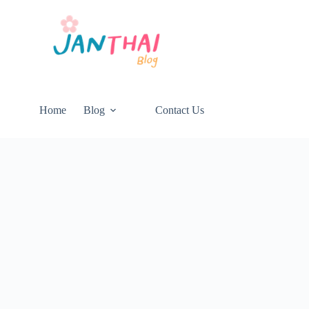
Home
Blog
Contact Us