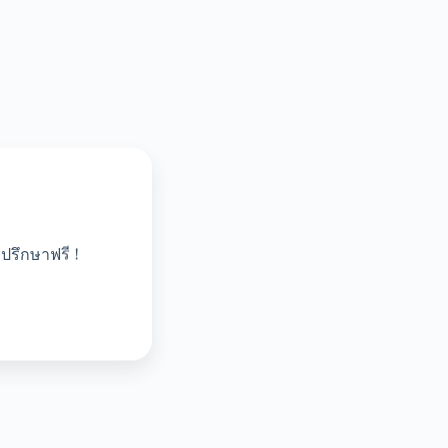
ปรึกษาฟรี !