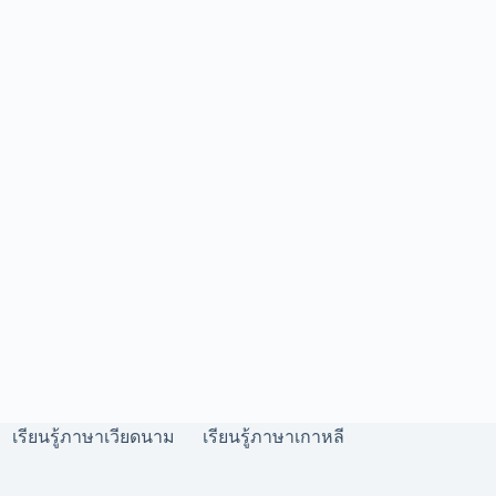
เรียนรู้ภาษาเวียดนาม
เรียนรู้ภาษาเกาหลี