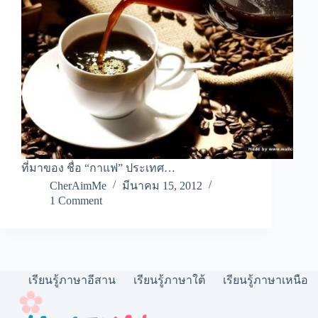
ที่มาของ ชื่อ “กาแฟ” ประเทศ…
CherAimMe
มีนาคม 15, 2012
1 Comment
เรียนรู้ภาษาอีสาน
เรียนรู้ภาษาใต้
เรียนรู้ภาษาเหนือ